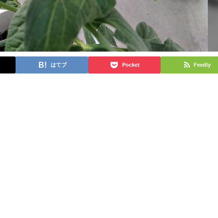
はてブ
Pocket
Feedly