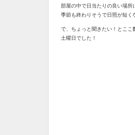
部屋の中で日当たりの良い場所
季節も終わりそうで日照が短く
で、ちょっと聞きたい！とここ
土曜日でした！