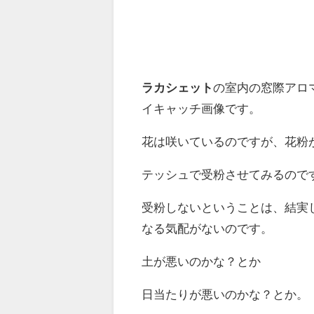
ラカシェット
の室内の窓際アロ
イキャッチ画像です。
花は咲いているのですが、花粉
テッシュで受粉させてみるので
受粉しないということは、結実
なる気配がないのです。
土が悪いのかな？とか
日当たりが悪いのかな？とか。