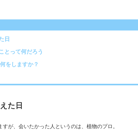
た日
ことって何だろう
は何をしますか？
えた日
ますが、会いたかった人というのは、植物のプロ。