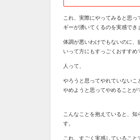
これ、実際にやってみると思っ
ギーが湧いてくるのを実感でき
体調が悪いわけでもないのに、
いって方にもすっごくおすすめ
人って、
やろうと思ってやれていないこ
やめようと思ってやめることが
こんなことを抱えていると、知
す。
これ、すごく実感していること