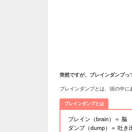
突然ですが、ブレインダンプっ
ブレインダンプとは、頭の中に
ブレインダンプとは
ブレイン（brain）＝ 脳
ダンプ（dump）＝ 吐き