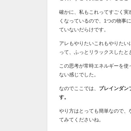
確かに、私もこれってすごく実
くなっているので、1つの物事
ていないだらけです。
アレもやりたいこれもやりたい
って、ふっとリラックスしたと
この思考が常時エネルギーを使
ない感じでした。
なのでここでは、
ブレインダン
す。
やり方はとっても簡単なので、
てみてくださいね。