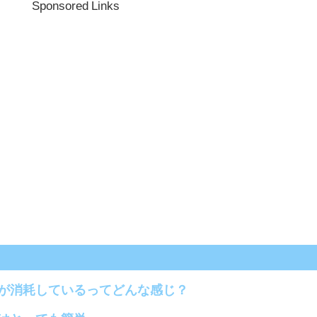
Sponsored Links
が消耗しているってどんな感じ？