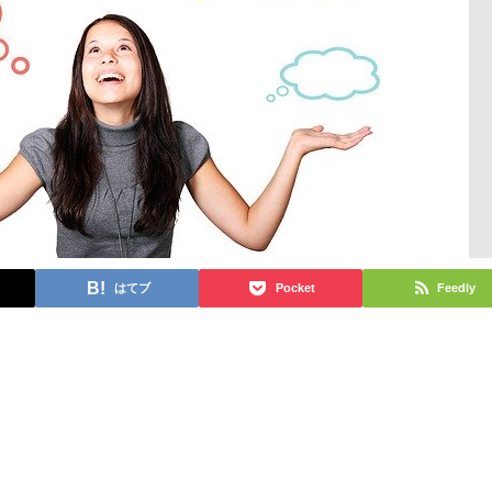
はてブ
Pocket
Feedly