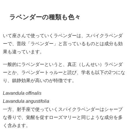
ラベンダーの種類も色々
いて座さんで使っていくラベンダーは、スパイクラベンダ
ーで、普段「ラベンダー」と言っているものとは成分も効
果も違っています。
一般的にラベンダーというと、真正（しんせい）ラベンダ
ーとか、ラベンダートゥルーと読び、学名も以下の2つにな
り、鎮静効果が高いのが特徴です。
Lavandula offinalis
Lavandula angustifolia
一方、射手座で使っていくスパイクラベンダーはシャープ
な香りで、覚醒を促すローズマリーと同じような成分を多
く含みます。