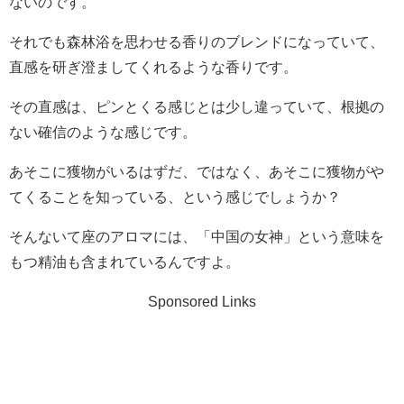
ないのです。
それでも森林浴を思わせる香りのブレンドになっていて、
直感を研ぎ澄ましてくれるような香りです。
その直感は、ピンとくる感じとは少し違っていて、根拠の
ない確信のような感じです。
あそこに獲物がいるはずだ、ではなく、あそこに獲物がや
てくることを知っている、という感じでしょうか？
そんないて座のアロマには、「中国の女神」という意味を
もつ精油も含まれているんですよ。
Sponsored Links