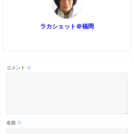
ラカシェット＠福岡
コメント
※
名前
※