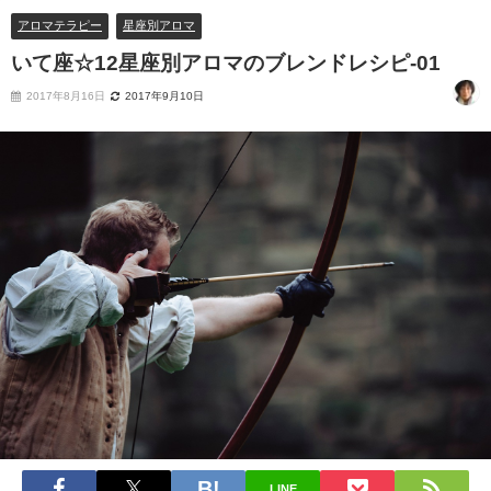
アロマテラピー
星座別アロマ
いて座☆12星座別アロマのブレンドレシピ-01
2017年8月16日
2017年9月10日
LINE