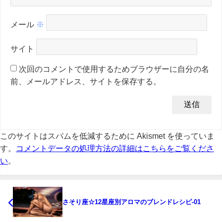
メール
※
サイト
次回のコメントで使用するためブラウザーに自分の名
前、メールアドレス、サイトを保存する。
このサイトはスパムを低減するために Akismet を使っていま
す。
コメントデータの処理方法の詳細はこちらをご覧くださ
い
。
さそり座☆12星座別アロマのブレンドレシピ-01