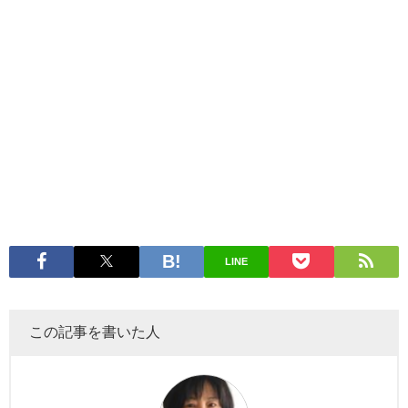
LINE
この記事を書いた人