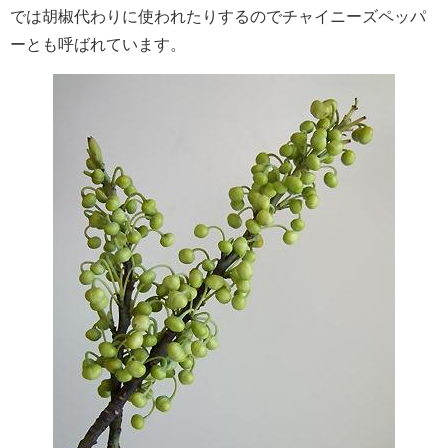
では胡椒代わりに使われたりするのでチャイニーズペッパ
ーとも呼ばれています。