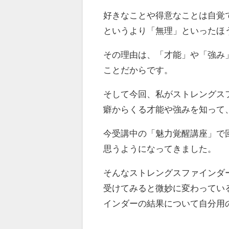
好きなことや得意なことは自覚
というより「無理」といったほ
その理由は、「才能」や「強み
ことだからです。
そして今回、私がストレングス
癖からくる才能や強みを知って
今受講中の「魅力覚醒講座」で
思うようになってきました。
そんなストレングスファインダ
受けてみると微妙に変わってい
インダーの結果について自分用