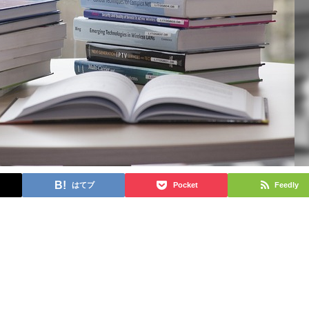
はてブ
Pocket
Feedly