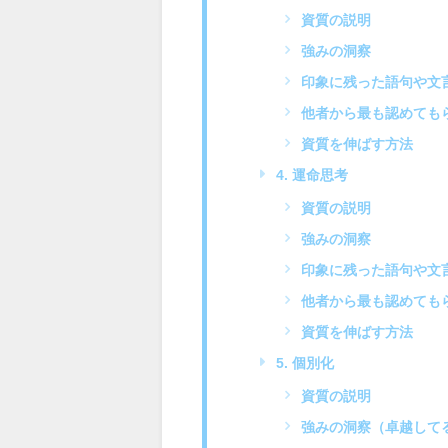
資質の説明
強みの洞察
印象に残った語句や文
他者から最も認めても
資質を伸ばす方法
4. 運命思考
資質の説明
強みの洞察
印象に残った語句や文
他者から最も認めても
資質を伸ばす方法
5. 個別化
資質の説明
強みの洞察（卓越して