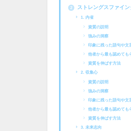
ストレングスファイン
2
1. 内省
資質の説明
強みの洞察
印象に残った語句や文
他者から最も認めても
資質を伸ばす方法
2. 収集心
資質の説明
強みの洞察
印象に残った語句や文
他者から最も認めても
資質を伸ばす方法
3. 未来志向