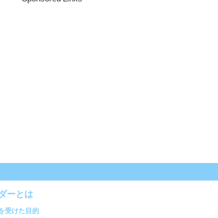
ダーとは
を受けた目的