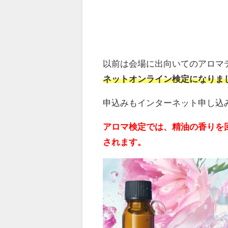
以前は会場に出向いてのアロマテ
ネットオンライン検定になりま
申込みもインターネット申し込
アロマ検定では、精油の香りを
されます。