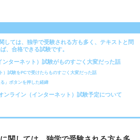
関しては、独学で受験される方も多く、テキストと問
けば、合格できる試験です。
（インターネット）試験がものすごく大変だった話
ト）試験をPCで受けたらものすごく大変だった話
戻る」ボタンを押した経緯
年度オンライン（インターネット）試験予定について
に関しては、独学で受験される方も多