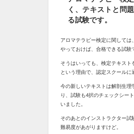
く、テキストと問
る試験です。
アロマテラピー検定に関しては
やっておけば、合格できる試験
そうはいっても、検定テキスト
という理由で、認定スクールに
今の新しいテキストは解剖生理
り、試験も4択のチェックシー
いました。
そのあとのインストラクター試
難易度があがりますけど。