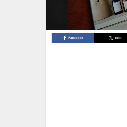
Facebook
post