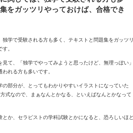
題集をガッツリやっておけば、合格でき
、独学で受験される方も多く、テキストと問題集をガッツ
です。
を見て、「独学でやってみようと思ったけど、無理っぽい
通われる方も多いです。
学の部分が、とってもわかりやすいイラストになっていた
ト方式なので、まぁなんとかなる、といえばなんとかなって
験とか、セラピストの学科試験とかになると、恐ろしいほ