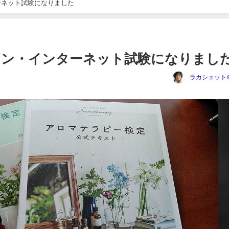
ーネット試験になりました
イン・インターネット試験になりまし
ラカシェット