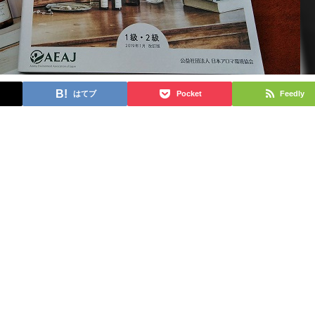
はてブ
Pocket
Feedly