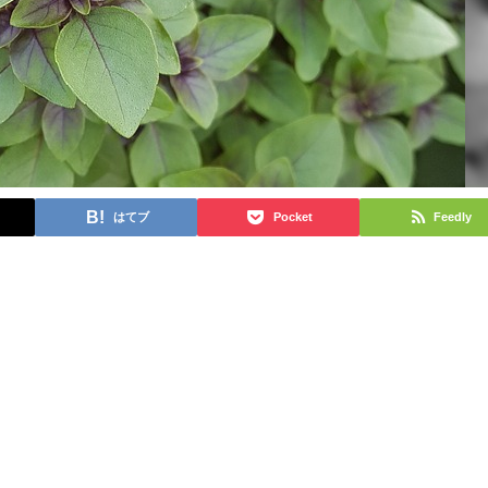
はてブ
Pocket
Feedly