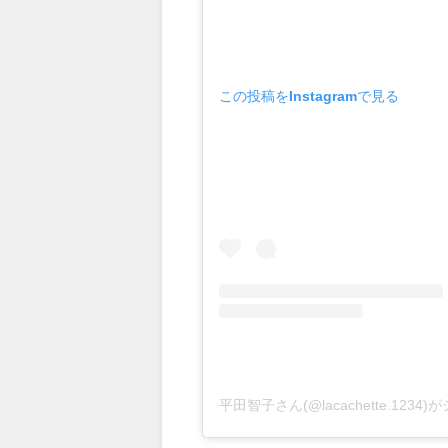
この投稿をInstagramで見る
平田智子さん(@lacachette.123