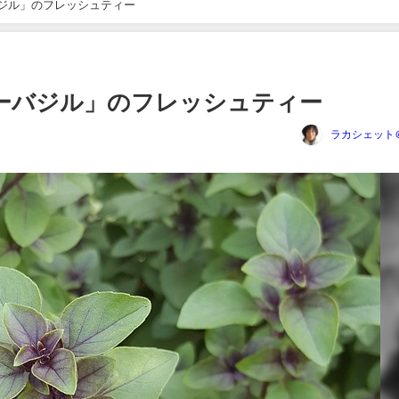
ジル」のフレッシュティー
ーバジル」のフレッシュティー
ラカシェット