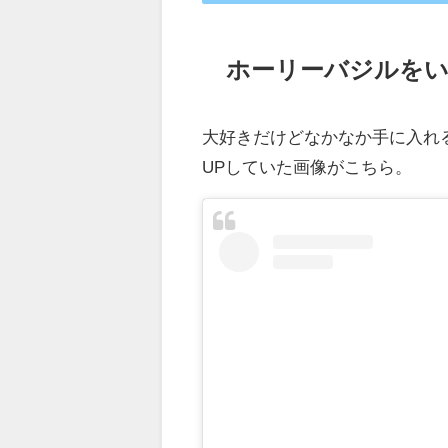
ホーリーバジルを
大好きだけどなかなか手に入れ
UPしていた画像がこちら。