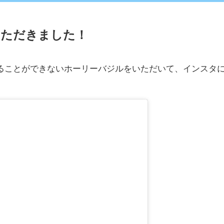
いただきました！
ることができないホーリーバジルをいただいて、インスタ