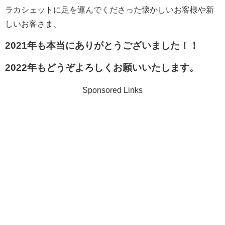
ラカシェットに足を運んでくださった懐かしいお客様や新
しいお客さま、
2021年も本当にありがとうございました！！
2022年もどうぞよろしくお願いいたします。
Sponsored Links