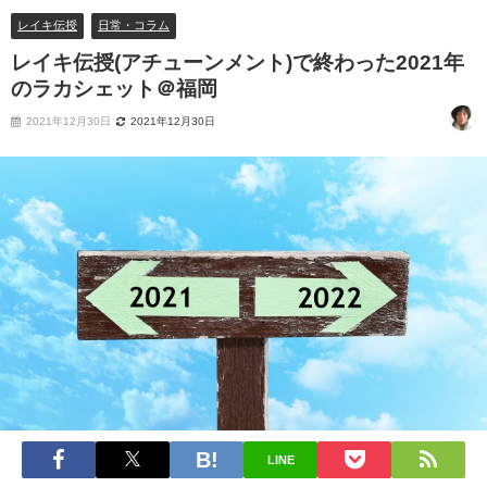
レイキ伝授
日常・コラム
レイキ伝授(アチューンメント)で終わった2021年
のラカシェット＠福岡
2021年12月30日
2021年12月30日
LINE