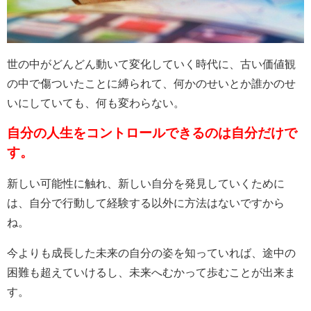
世の中がどんどん動いて変化していく時代に、古い価値観
の中で傷ついたことに縛られて、何かのせいとか誰かのせ
いにしていても、何も変わらない。
自分の人生をコントロールできるのは自分だけで
す。
新しい可能性に触れ、新しい自分を発見していくために
は、自分で行動して経験する以外に方法はないですから
ね。
今よりも成長した未来の自分の姿を知っていれば、途中の
困難も超えていけるし、未来へむかって歩むことが出来ま
す。