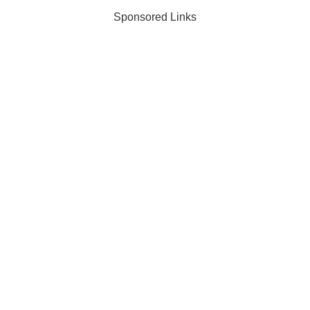
Sponsored Links