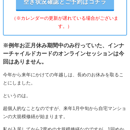
空き状況確認とご予約はコチラ
（※カレンダーの更新が遅れている場合がございま
す。）
※例年お正月休み期間中のみ行っていた、インナ
ーチャイルドカードのオンラインセッションは今
回はありません。
今年から来年にかけての年越しは、長めのお休みを取るこ
とにしました。
というのは。
超個人的なことなのですが、来年1月中旬から自宅マンショ
ンの大規模修繕が始まります。
私が入居してから2度めの大規模修繕なのですが、1回めか