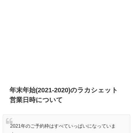
年末年始(2021-2020)のラカシェット
営業日時について
2021年のご予約枠はすべていっぱいになっていま