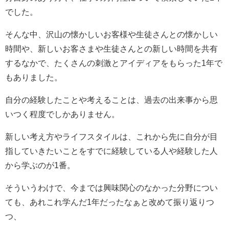
でした。
そんな中、沢山の懐かしいお客様や生徒さんとの懐かしい
時間や、新しいお客さまや生徒さんとの新しい時間を共有
するなかで、たくさんの刺激とアイディアをもらった1年で
もありました。
自分の経験したことや考えることは、過去の出来事から思
いつく程度でしかありません。
新しい考え方やライフスタイルは、これから先に自分が目
指していきたいことをすでに経験している人や経験した人
から学ぶのが1番。
そういうわけで、今までは興味関心のなかった分野につい
ても、あれこれ学んだ1年だったなぁと改めて振り返りつ
つ、