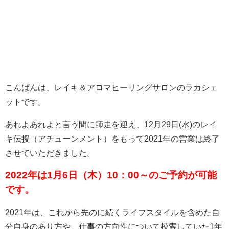
こんばんは、レイキ＆アロマヒーリングサロンのラカシェ
ットです。
あれよあれよと言う間に師走を迎え、12月29日(水)のレイ
キ伝授（アチューンメント）をもって2021年の営業は終了
させていただきました。
2022年は1月6日（木）10：00～のご予約が可能
です。
2021年は、これから先のに続くライフスタイルを含めた自
分自身のあり方や、仕事の方向性について模索していた1年