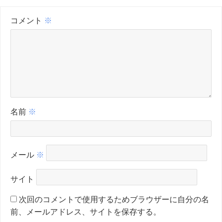
コメント
※
名前
※
メール
※
サイト
次回のコメントで使用するためブラウザーに自分の名
前、メールアドレス、サイトを保存する。