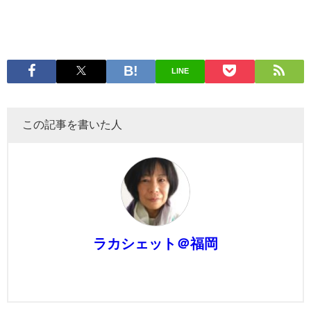
LINE
この記事を書いた人
ラカシェット＠福岡