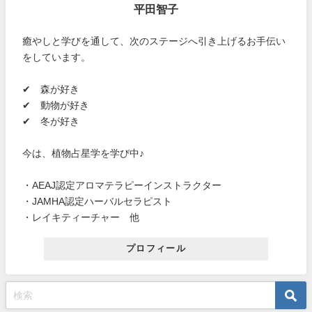
平田智子
癒やしと学びを通して、次のステージへ引き上げるお手伝い
をしています。
✔ 森が好き
✔ 動物が好き
✔ 冬が好き
今は、植物占星学を学び中♪
・AEAJ認定アロマテラピーインストラクター
・JAMHA認定ハーバルセラピスト
・レイキティーチャー 他
プロフィール