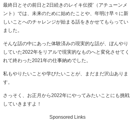
最終日とその前日と2日続きのレイキ伝授’（アチューンメ
ント）では、未来のために始めたことや、年明け早々に新
しいことへのチャレンジが始まる話をきかせてもらってい
ました。
そんな話の中にあった体験済みの現実的な話が、ぼんやり
していた2022年をリアルで現実的なものへと変化させてく
れて終わった2021年の仕事納めでした。
私もやりたいことや学びたいことが、まだまだ沢山ありま
す。
さっそく、お正月から2022年にやってみたいことにも挑戦
していきますよ！
Sponsored Links