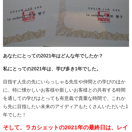
あなたにとっての2021年はどんな年でしたか？
私にとっての2021年は、学び多き1年でした。
目指す人生の先にいらっしゃる先生や仲間との学びのほか
に、特に懐かしいお客様や新しいお客様との共有する時間
を通しての学びはとっても有意義で貴重な時間で、これか
ら先に目指したい未来のアイディアもたくさんいただいた1
年でした！
そして、ラカシェットの2021年の最終日は、レイ