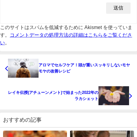
このサイトはスパムを低減するために Akismet を使っていま
す。
コメントデータの処理方法の詳細はこちらをご覧くださ
い
。
アロマでセルフケア！頭が重いスッキリしないモヤ
モヤの改善レシピ
レイキ伝授(アチューンメント)で始まった2022年の
ラカシェット
おすすめの記事