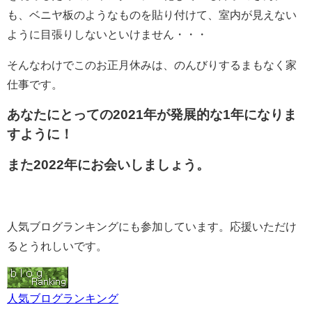
も、ベニヤ板のようなものを貼り付けて、室内が見えない
ように目張りしないといけません・・・
そんなわけでこのお正月休みは、のんびりするまもなく家
仕事です。
あなたにとっての2021年が発展的な1年になりま
すように！
また2022年にお会いしましょう。
人気ブログランキングにも参加しています。応援いただけ
るとうれしいです。
人気ブログランキング