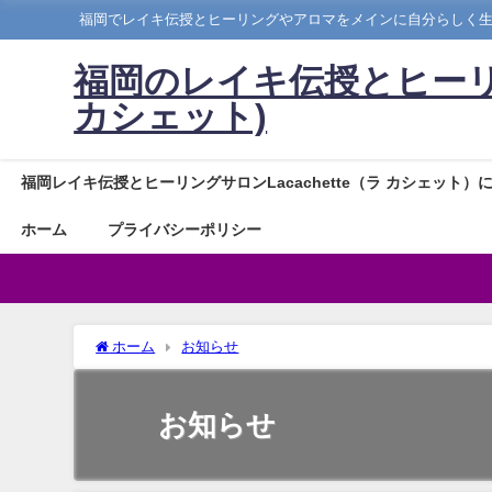
福岡でレイキ伝授とヒーリングやアロマをメインに自分らしく
福岡のレイキ伝授とヒーリングサ
カシェット)
福岡レイキ伝授とヒーリングサロンLacachette（ラ カシェット）
ホーム
プライバシーポリシー
ホーム
お知らせ
お知らせ