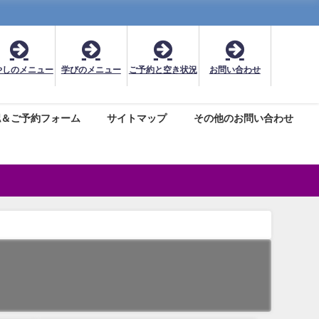
やしのメニュー
学びのメニュー
ご予約と空き状況
お問い合わせ
認＆ご予約フォーム
サイトマップ
その他のお問い合わせ