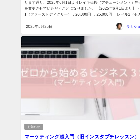
ります通り、2025年6月1日よりレイキ伝授（アチューンメント）料
を変更させていただくことになりました。 【2025年6月1日より】 
1（ファーストディグリー）：20,000円 → 25,000円 ・レベル2（セカ
2025年5月25日
お知らせ
マーケティング超入門（旧インスタプチレッスン）