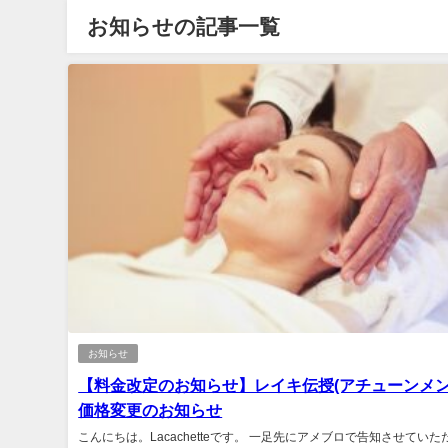
お知らせの記事一覧
お知らせ
【料金改定のお知らせ】レイキ伝授(アチューンメン
価格変更のお知らせ
こんにちは。Lacachetteです。 一足先にアメブロで告知させてい