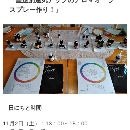
「星座別運気アップのアロマオーラ
スプレー作り！」
日にちと時間
11月2日（土）：13：00～15：00