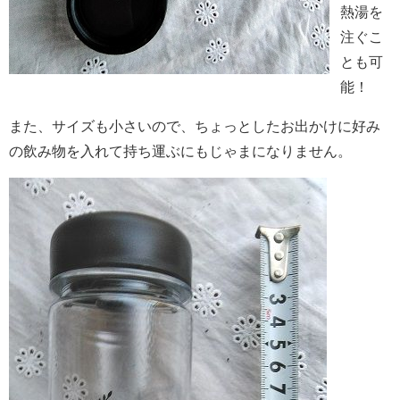
熱湯を
注ぐこ
とも可
能！
また、サイズも小さいので、ちょっとしたお出かけに好み
の飲み物を入れて持ち運ぶにもじゃまになりません。