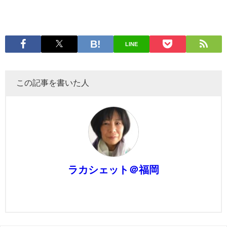
LINE
この記事を書いた人
ラカシェット＠福岡