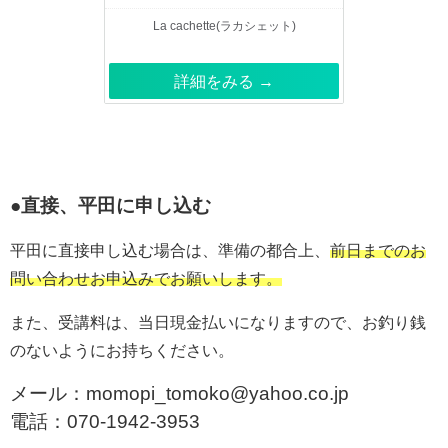
La cachette(ラカシェット)
詳細をみる →
●直接、平田に申し込む
平田に直接申し込む場合は、準備の都合上、
前日までのお
問い合わせお申込みでお願いします。
また、受講料は、当日現金払いになりますので、お釣り銭
のないようにお持ちください。
メール：momopi_tomoko@yahoo.co.jp
電話：070-1942-3953