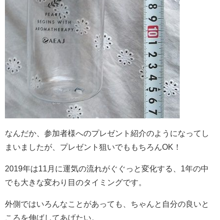
なんだか、参加者様へのプレゼント紹介のようになってし
まいましたが、プレゼント狙いでももちろんOK！
2019年は11月に運気の流れがぐぐっと変化する、1年の中
でも大きな変わり目のタイミングです。
外側ではいろんなことがあっても、ちゃんと自分の良いと
ころを伸ばしてあげたい。