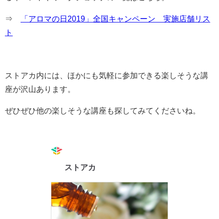
⇒
「アロマの日2019」全国キャンペーン 実施店舗リス
ト
ストアカ内には、ほかにも気軽に参加できる楽しそうな講
座が沢山あります。
ぜひぜひ他の楽しそうな講座も探してみてくださいね。
ストアカ