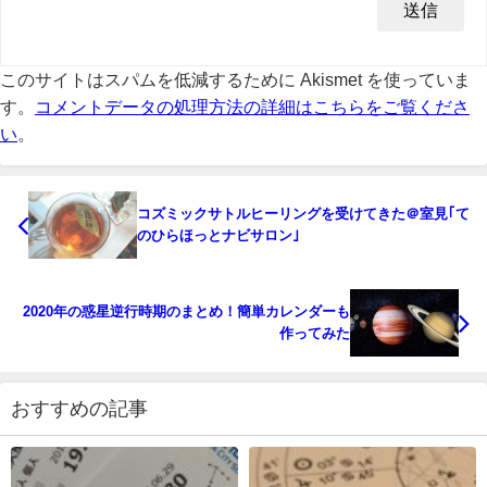
このサイトはスパムを低減するために Akismet を使っていま
す。
コメントデータの処理方法の詳細はこちらをご覧くださ
い
。
コズミックサトルヒーリングを受けてきた＠室見｢て
のひらほっとナビサロン｣
2020年の惑星逆行時期のまとめ！簡単カレンダーも
作ってみた
おすすめの記事