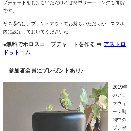
プチャートをお持ちいただければ簡単リーディングも可能
です。
その場合は、プリントアウトでお持ちいただくか、スマホ
内に設定しておいてくださいね
●無料でホロスコープチャートを作る ⇒
アストロ
ドットコム
参加者全員にプレゼントあり♪
2019年
のアロ
マウィ
ーク期
間中の
プレゼ