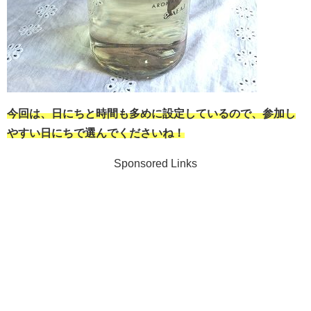
今回は、日にちと時間も多めに設定しているので、参加し
やすい日にちで選んでくださいね！
Sponsored Links