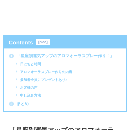
Contents
[
hide
]
「星座別運気アップのアロマオーラスプレー作り！」
1
日にちと時間
アロマオーラスプレー作りの内容
参加者全員にプレゼントあり♪
お客様の声
申し込み方法
まとめ
2