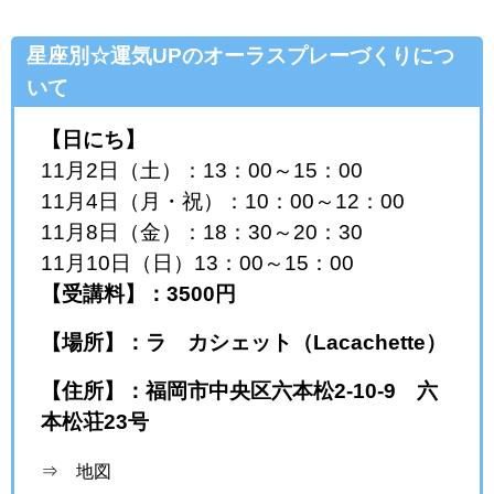
星座別☆運気UPのオーラスプレーづくりにつ
いて
【日にち】
11月2日（土）：13：00～15：00
11月4日（月・祝）：10：00～12：00
11月8日（金）：18：30～20：30
11月10日（日）13：00～15：00
【受講料】：3500円
【場所】：ラ カシェット（Lacachette）
【住所】：福岡市中央区六本松2-10-9 六
本松荘23号
⇒ 地図