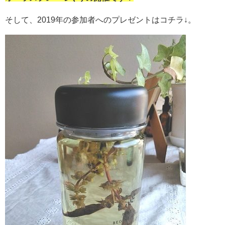
そして、2019年の参加者へのプレゼントはコチラ↓。