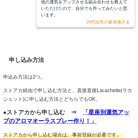
他の運気をアップさせる組み合わせも教えて
いただけたので、自分でも作ってみたいと思
います。
20代女性の参加者さま
申し込み方法
申込み方法は2つ。
ストアカ経由で申し込む方法と、直接直接Lacachette(ラカ
シェット)に申し込む方法とどちらでもOK。
●ストアカから申し込む ⇒
「星座別運気アッ
プのアロマオーラスプレー作り！」
ストアカから申し込む場合は、事前登録が必要です。