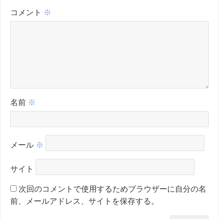
コメント
※
名前
※
メール
※
サイト
次回のコメントで使用するためブラウザーに自分の名
前、メールアドレス、サイトを保存する。