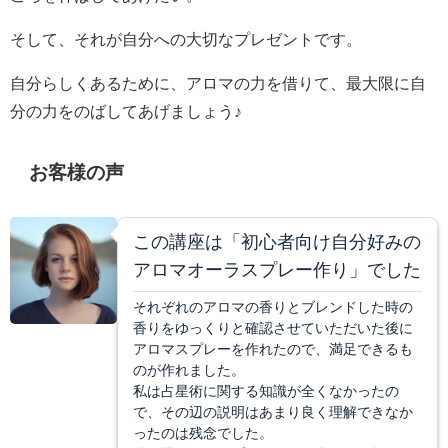
そして、それが自分への大切なプレゼントです。
自分らしくあるために、アロマの力を借りて、最大限に自
分の力をのばしてあげましょう♪
お客様の声
この講座は「初心者向け自分好みの
アロマオーラスプレー作り」でした
それぞれのアロマの香りとブレンドした時の
香りをゆっくりと確認させていただいた後に
アロマスプレーを作れたので、満足できるも
のが作れました。
私は占星術に関する知識が全くなかったの
で、その辺の説明はあまり良く理解できなか
ったのは残念でした。