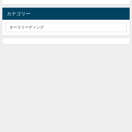
カテゴリー