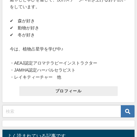
をしています。
✔ 森が好き
✔ 動物が好き
✔ 冬が好き
今は、植物占星学を学び中♪
・AEAJ認定アロマテラピーインストラクター
・JAMHA認定ハーバルセラピスト
・レイキティーチャー 他
プロフィール
よく読まれている記事です。